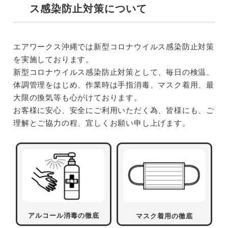
ス感染防止対策について
エアワークス沖縄では新型コロナウイルス感染防止対策
を実施しております。
新型コロナウイルス感染防止対策として、毎日の検温、
体調管理をはじめ、作業時は手指消毒、マスク着用、最
大限の換気等も心がけております。
お客様に安心、安全にご利用いただく為、皆様にも、ご
理解とご協力の程、宜しくお願い申し上げます。
アルコール消毒の徹底
マスク着用の徹底