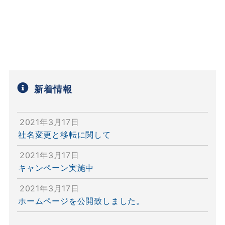
新着情報
2021年3月17日
社名変更と移転に関して
2021年3月17日
キャンペーン実施中
2021年3月17日
ホームページを公開致しました。