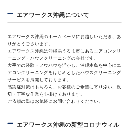
エアワークス沖縄について
エアワークス沖縄のホームページにお越しいただき、あ
りがとうございます。
エアワークス沖縄は沖縄県うるま市にあるエアコンクリ
ーニング・ハウスクリーニングの会社です。
大手での経験・ノウハウを活かし、沖縄本島を中心にエ
アコンクリーニングをはじめとしたハウスクリーニング
サービスを展開しております。
感染症対策はもちろん、お客様のご希望に寄り添い、親
切・丁寧な作業を心掛けております。
ご依頼の際はお気軽にお問い合わせください。
エアワークス沖縄の新型コロナウィル